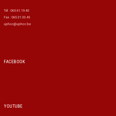
Tél : 065.61.19.40
Fax : 065.31.33.45
uphoc@uphoc.be
FACEBOOK
YOUTUBE