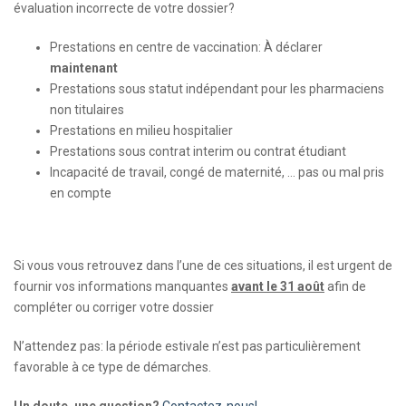
évaluation incorrecte de votre dossier?
Prestations en centre de vaccination: À déclarer
maintenant
Prestations sous statut indépendant pour les pharmaciens
non titulaires
Prestations en milieu hospitalier
Prestations sous contrat interim ou contrat étudiant
Incapacité de travail, congé de maternité, … pas ou mal pris
en compte
Si vous vous retrouvez dans l’une de ces situations, il est urgent de
fournir vos informations manquantes
avant le 31 août
afin de
compléter ou corriger votre dossier
N’attendez pas: la période estivale n’est pas particulièrement
favorable à ce type de démarches.