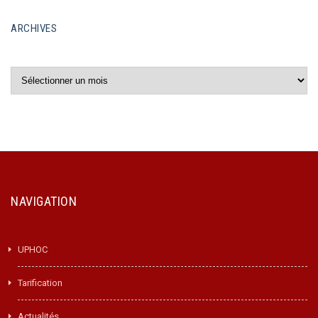
ARCHIVES
Archives
NAVIGATION
UPHOC
Tarification
Actualités