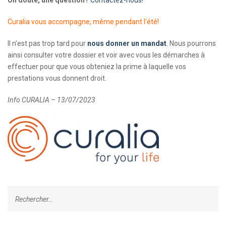
Un doute, une question?
Contactez-nous!
Curalia vous accompagne, même pendant l’été!
Il n’est pas trop tard pour
nous donner un mandat
. Nous pourrons
ainsi consulter votre dossier et voir avec vous les démarches à
effectuer pour que vous obteniez la prime à laquelle vos
prestations vous donnent droit.
Info CURALIA – 13/07/2023