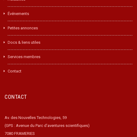
Événements
Petites annonces
Docs & liens utiles
Services membres
Contact
CONTACT
Av. des Nouvelles Technologies, 59
(GPS : Avenue du Parc d’aventures scientifiques)
7080 FRAMERIES