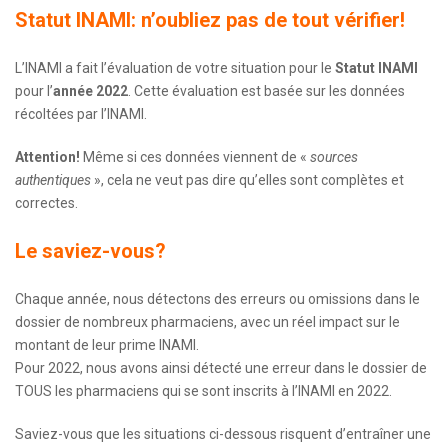
Statut INAMI: n’oubliez pas de tout vérifier!
L’INAMI a fait l’évaluation de votre situation pour le
Statut INAMI
pour l’
année 2022
. Cette évaluation est basée sur les données
récoltées par l’INAMI.
Attention!
Même si ces données viennent de «
sources
authentiques
», cela ne veut pas dire qu’elles sont complètes et
correctes.
Le saviez-vous?
Chaque année, nous détectons des erreurs ou omissions dans le
dossier de nombreux pharmaciens, avec un réel impact sur le
montant de leur prime INAMI.
Pour 2022, nous avons ainsi détecté une erreur dans le dossier de
TOUS les pharmaciens qui se sont inscrits à l’INAMI en 2022.
Saviez-vous que les situations ci-dessous risquent d’entraîner une