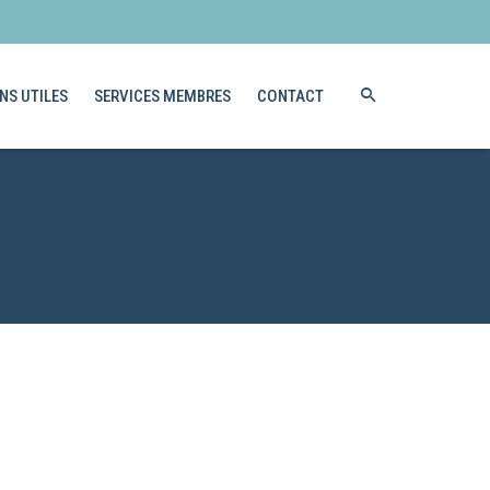
NS UTILES
SERVICES MEMBRES
CONTACT