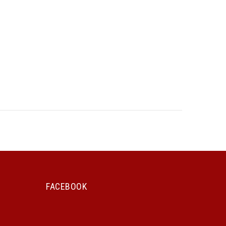
FACEBOOK