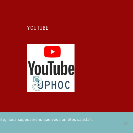
YOUTUBE
 site, nous supposerons que vous en êtes satisfait.