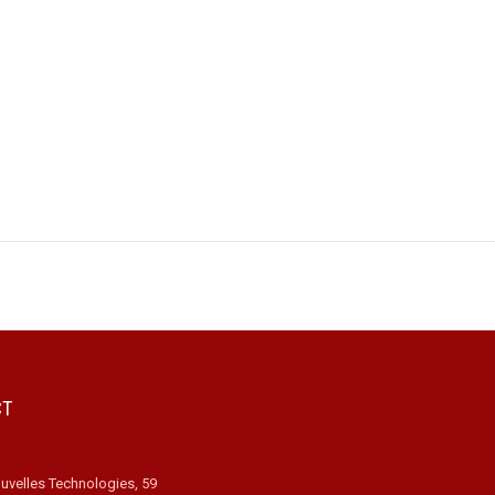
CT
uvelles Technologies, 59