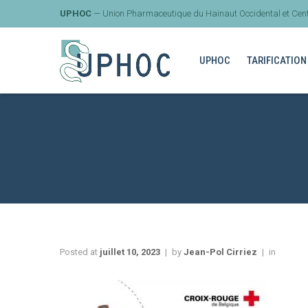
UPHOC
— Union Pharmaceutique du Hainaut Occidental et Cent
UPHOC
TARIFICATION
Posted at
juillet 10, 2023
by
Jean-Pol Cirriez
in