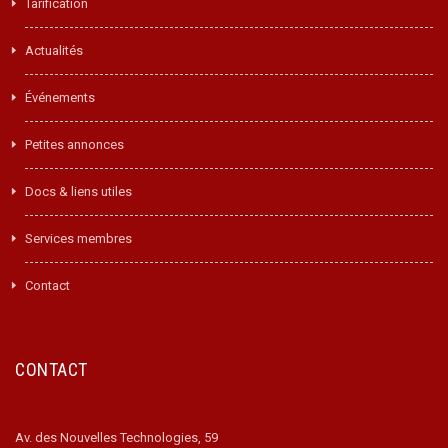
Tarification
Actualités
Événements
Petites annonces
Docs & liens utiles
Services membres
Contact
CONTACT
Av. des Nouvelles Technologies, 59