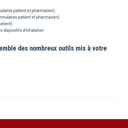
ulaires patient et pharmacien)
rmulaires patient et pharmacien)
atient)
s dispositifs d’inhalation
semble des nombreux outils mis à votre