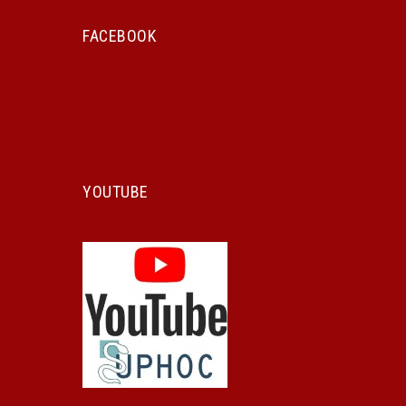
FACEBOOK
YOUTUBE