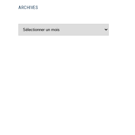
ARCHIVES
Archives