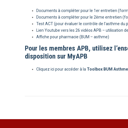
Documents à compléter pour le 1er entretien (form
Documents à compléter pour le 2ème entretien (fo
Test ACT (pour évaluer le contrôle de l’asthme du p
Lien Youtube vers les 26 vidéos APB – utilisation de
Affiche pour pharmacie (BUM – asthme)
Pour les membres APB, utilisez l’en
disposition sur MyAPB
Cliquez ici pour accéder à la
Toolbox BUM Asthme