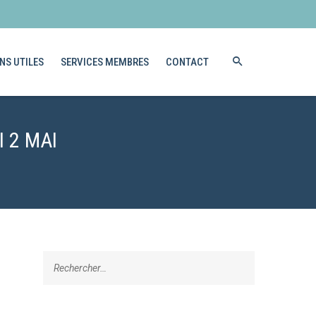
NS UTILES
SERVICES MEMBRES
CONTACT
 2 MAI