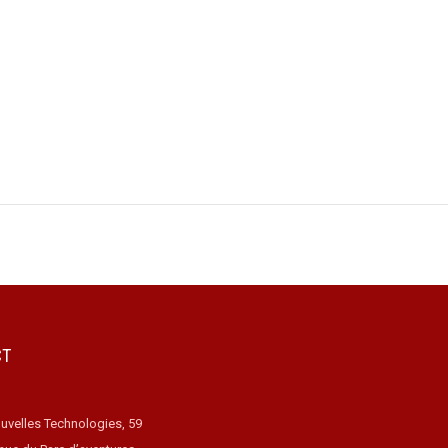
CT
uvelles Technologies, 59