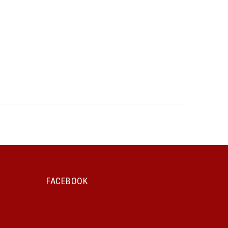
FACEBOOK