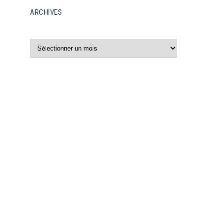
ARCHIVES
Archives