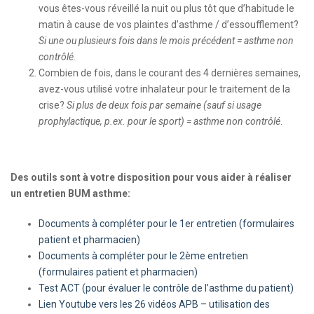
vous êtes-vous réveillé la nuit ou plus tôt que d’habitude le
matin à cause de vos plaintes d’asthme / d’essoufflement?
Si une ou plusieurs fois dans le mois précédent = asthme non
contrôlé.
Combien de fois, dans le courant des 4 dernières semaines,
avez-vous utilisé votre inhalateur pour le traitement de la
crise?
Si plus de deux fois par semaine (sauf si usage
prophylactique, p.ex. pour le sport) = asthme non contrôlé
.
Des outils sont à votre disposition pour vous aider à réaliser
un entretien BUM asthme:
Documents à compléter pour le 1er entretien (formulaires
patient et pharmacien)
Documents à compléter pour le 2ème entretien
(formulaires patient et pharmacien)
Test ACT (pour évaluer le contrôle de l’asthme du patient)
Lien Youtube vers les 26 vidéos APB – utilisation des