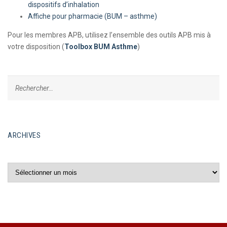
dispositifs d’inhalation
Affiche pour pharmacie (BUM – asthme)
Pour les membres APB, utilisez l’ensemble des outils APB mis à
votre disposition (
Toolbox BUM Asthme
)
ARCHIVES
Archives