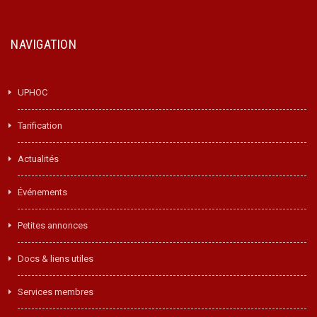
NAVIGATION
UPHOC
Tarification
Actualités
Événements
Petites annonces
Docs & liens utiles
Services membres