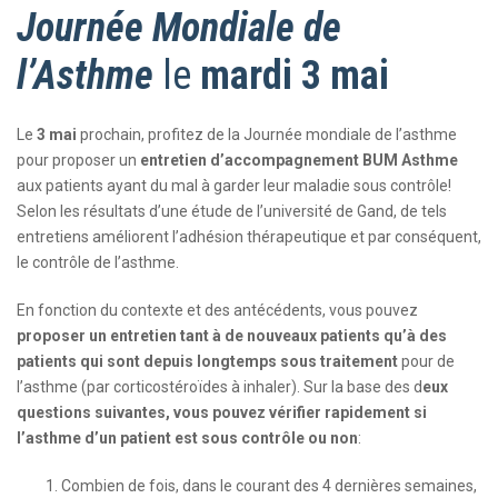
Journée Mondiale de
l’Asthme
le
mardi 3 mai
Le
3 mai
prochain, profitez de la Journée mondiale de l’asthme
pour proposer un
entretien d’accompagnement BUM Asthme
aux patients ayant du mal à garder leur maladie sous contrôle!
Selon les résultats d’une étude de l’université de Gand, de tels
entretiens améliorent l’adhésion thérapeutique et par conséquent,
le contrôle de l’asthme.
En fonction du contexte et des antécédents, vous pouvez
proposer un entretien tant à de nouveaux patients qu’à des
patients qui sont depuis longtemps sous traitement
pour de
l’asthme (par corticostéroïdes à inhaler). Sur la base des d
eux
questions suivantes, vous pouvez vérifier rapidement si
l’asthme d’un patient est sous contrôle ou non
:
Combien de fois, dans le courant des 4 dernières semaines,