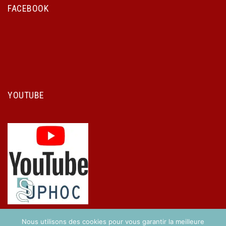
FACEBOOK
YOUTUBE
Nous utilisons des cookies pour vous garantir la meilleure