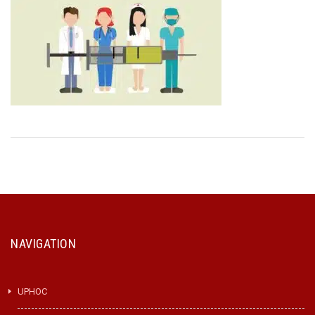
NAVIGATION
UPHOC