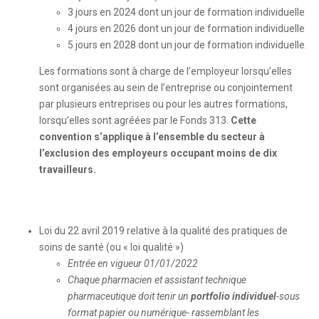
3 jours en 2024 dont un jour de formation individuelle
4 jours en 2026 dont un jour de formation individuelle
5 jours en 2028 dont un jour de formation individuelle.
Les formations sont à charge de l’employeur lorsqu’elles
sont organisées au sein de l’entreprise ou conjointement
par plusieurs entreprises ou pour les autres formations,
lorsqu’elles sont agréées par le Fonds 313.
Cette
convention s’applique à l’ensemble du secteur à
l’exclusion des employeurs occupant moins de dix
travailleurs.
Loi du 22 avril 2019 relative à la qualité des pratiques de
soins de santé (ou « loi qualité »)
Entrée en vigueur 01/01/2022
Chaque pharmacien et assistant technique
pharmaceutique doit tenir un
portfolio individuel
-sous
format papier ou numérique- rassemblant les