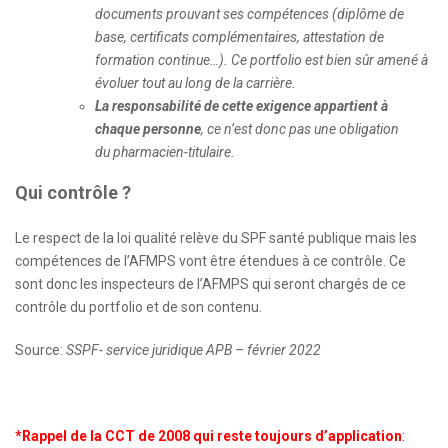
documents prouvant ses compétences (diplôme de
base, certificats complémentaires, attestation de
formation continue…). Ce portfolio est bien sûr amené à
évoluer tout au long de la carrière.
La responsabilité de cette exigence appartient à
chaque personne
, ce n’est donc pas une obligation
du pharmacien-titulaire.
Qui contrôle ?
Le respect de la loi qualité relève du SPF santé publique mais les
compétences de l’AFMPS vont être étendues à ce contrôle. Ce
sont donc les inspecteurs de l’AFMPS qui seront chargés de ce
contrôle du portfolio et de son contenu.
Source:
SSPF- service juridique APB – février 2022
*Rappel de la CCT de 2008 qui reste toujours d’application
: