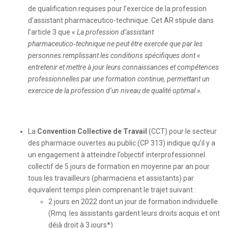
de qualification requises pour l’exercice de la profession
d’assistant pharmaceutico-technique. Cet AR stipule dans
l’article 3 que «
La profession d’assistant
pharmaceutico‑technique ne peut être exercée que par les
personnes remplissant les conditions spécifiques dont «
entretenir et mettre à jour leurs connaissances et compétences
professionnelles par une formation continue, permettant un
exercice de la profession d’un niveau de qualité optimal ».
La
Convention Collective de Travail
(CCT) pour le secteur
des pharmacie ouvertes au public (CP 313) indique qu’il y a
un engagement à atteindre l’objectif interprofessionnel
collectif de 5 jours de formation en moyenne par an pour
tous les travailleurs (pharmaciens et assistants) par
équivalent temps plein comprenant le trajet suivant :
2 jours en 2022 dont un jour de formation individuelle
(Rmq: les assistants gardent leurs droits acquis et ont
déjà droit à 3 jours*)