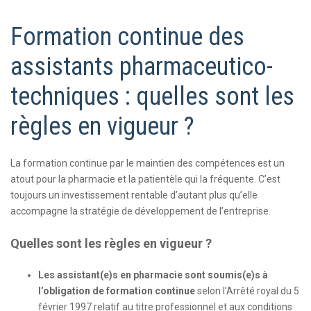
Formation continue des
assistants pharmaceutico-
techniques : quelles sont les
règles en vigueur ?
La formation continue par le maintien des compétences est un
atout pour la pharmacie et la patientèle qui la fréquente. C’est
toujours un investissement rentable d’autant plus qu’elle
accompagne la stratégie de développement de l’entreprise.
Quelles sont les règles en vigueur ?
Les assistant(e)s en pharmacie sont soumis(e)s à
l’obligation de formation continue
selon l’Arrêté royal du 5
février 1997 relatif au titre professionnel et aux conditions