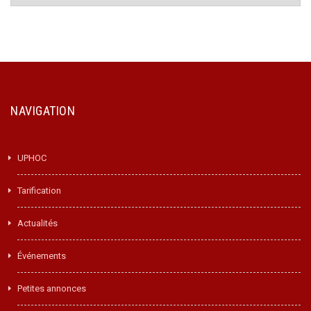
NAVIGATION
UPHOC
Tarification
Actualités
Événements
Petites annonces