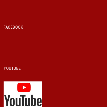
FACEBOOK
YOUTUBE