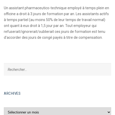
Un assistant pharmaceutico-technique employé à temps plein en
officine a droit à 3 jours de formation par an. Les assistants actifs
à temps partiel (au moins 50% de leur temps de travail normal)
ont quant à eux droit à 1,5 jour par an. Tout employeur qui
refuserait/ignorerait/oublierait ces jours de formation est tenu
d’accorder des jours de congé payés à titre de compensation.
ARCHIVES
Archives