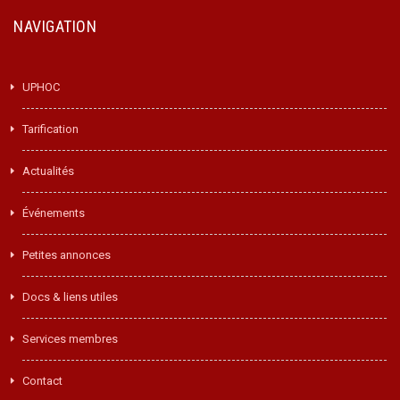
NAVIGATION
UPHOC
Tarification
Actualités
Événements
Petites annonces
Docs & liens utiles
Services membres
Contact