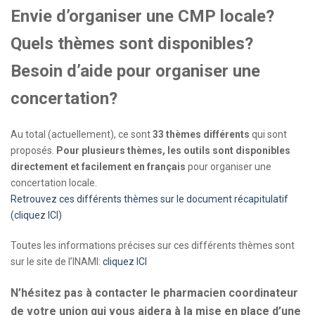
Envie d’organiser une CMP locale?
Quels thèmes sont disponibles?
Besoin d’aide pour organiser une
concertation?
Au total (actuellement), ce sont
33 thèmes différents
qui sont
proposés.
Pour plusieurs thèmes, les outils sont disponibles
directement et facilement en français
pour organiser une
concertation locale.
Retrouvez ces différents thèmes sur le document récapitulatif
(cliquez ICI)
Toutes les informations précises sur ces différents thèmes sont
sur le site de l’INAMI:
cliquez ICI
N’hésitez pas à contacter le pharmacien coordinateur
de votre union qui vous aidera à la mise en place d’une