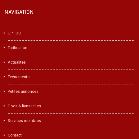
NAVIGATION
UPHOC
Tarification
Actualités
Événements
Petites annonces
Docs & liens utiles
Services membres
Contact