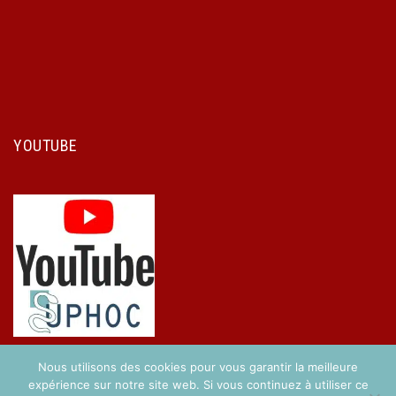
YOUTUBE
Nous utilisons des cookies pour vous garantir la meilleure
expérience sur notre site web. Si vous continuez à utiliser ce