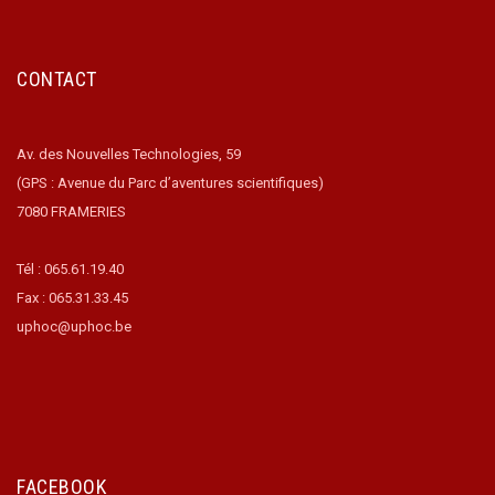
CONTACT
Av. des Nouvelles Technologies, 59
(GPS : Avenue du Parc d’aventures scientifiques)
7080 FRAMERIES
Tél : 065.61.19.40
Fax : 065.31.33.45
uphoc@uphoc.be
FACEBOOK