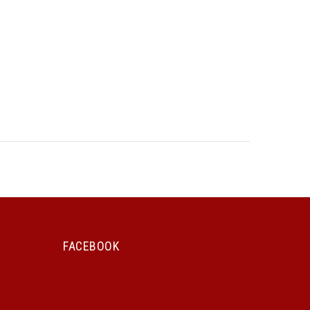
FACEBOOK