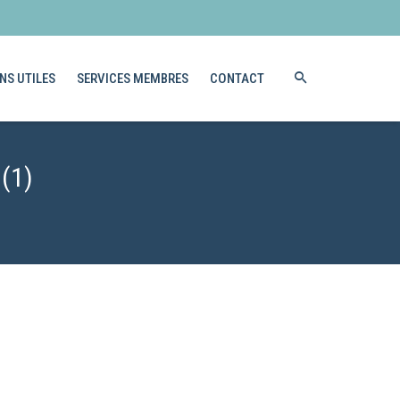
NS UTILES
SERVICES MEMBRES
CONTACT
(1)