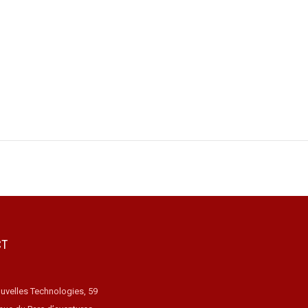
CT
uvelles Technologies, 59