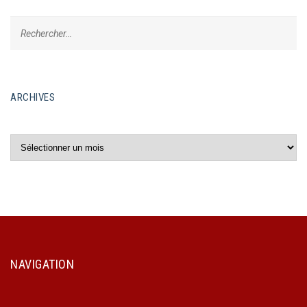
ARCHIVES
Archives
NAVIGATION