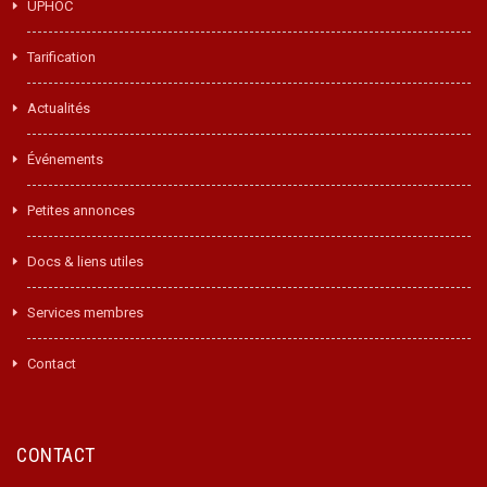
UPHOC
Tarification
Actualités
Événements
Petites annonces
Docs & liens utiles
Services membres
Contact
CONTACT