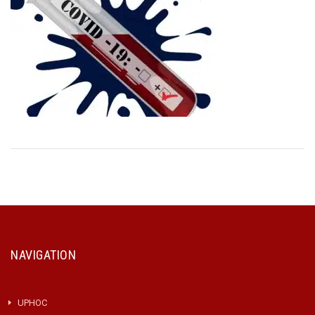
NAVIGATION
UPHOC