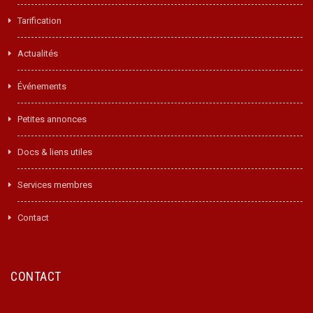
Tarification
Actualités
Événements
Petites annonces
Docs & liens utiles
Services membres
Contact
CONTACT