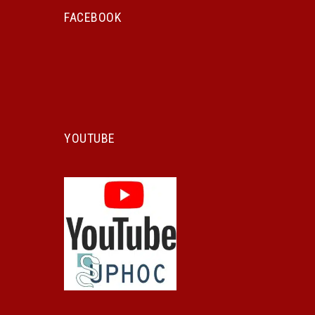
FACEBOOK
YOUTUBE