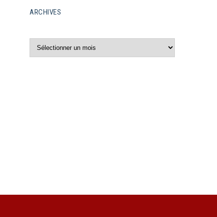
ARCHIVES
Archives