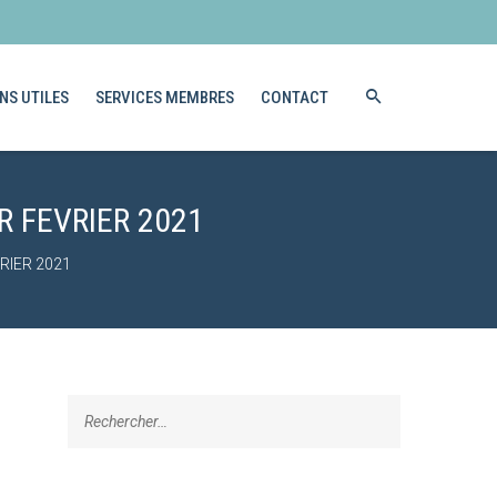
NS UTILES
SERVICES MEMBRES
CONTACT
R FEVRIER 2021
RIER 2021