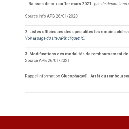
Baisses de prix au 1er mars 2021:
pas de diminutions 
Source info APB 26/01/2020
2. Listes officieuses des spécialités les « moins chères
Voir la page du site APB: cliquez ICI
3. Modifications des modalités de remboursement de s
Source APB 26/01/2021
Rappel Information
Glucophage® : Arrêt du rembourseme