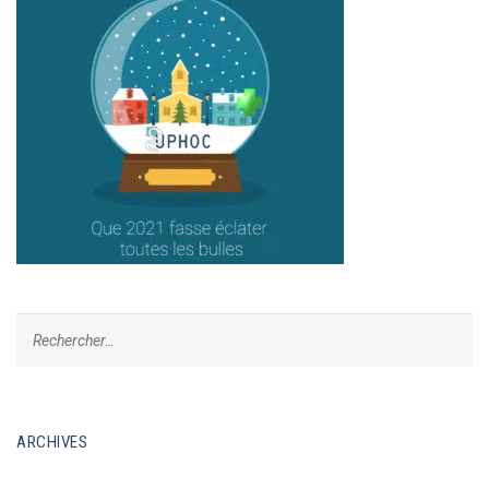
ARCHIVES