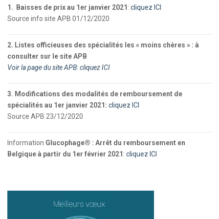
1.
Baisses de prix au 1er janvier 2021
:
cliquez ICI
Source info site APB 01/12/2020
2. Listes officieuses des spécialités les « moins chères » : à
consulter sur le site APB
Voir la page du site APB: cliquez ICI
3. Modifications des modalités de remboursement de
spécialités au 1er janvier 2021:
cliquez ICI
Source APB 23/12/2020
Information
Glucophage® : Arrêt du remboursement en
Belgique à partir du 1er février 2021
:
cliquez ICI