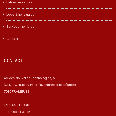
Petites annonces
Docs & liens utiles
Services membres
Contact
CONTACT
Av. des Nouvelles Technologies, 59
(GPS : Avenue du Parc d’aventures scientifiques)
7080 FRAMERIES
Tél : 065.61.19.40
Fax : 065.31.33.45