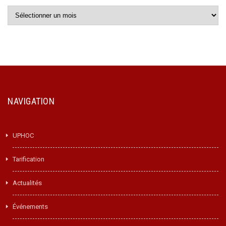
Archives
NAVIGATION
UPHOC
Tarification
Actualités
Événements