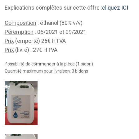
Explications complètes sur cette offre :
cliquez ICI
Composition
: éthanol (80% v/v)
Péremption
: 05/2021 et 09/2021
Prix
(emporté) 26€ HTVA
Prix
(livré) : 27€ HTVA
Possibilité de commander à la pièce (1 bidon)
Quantité maximum pour livraison: 3 bidons