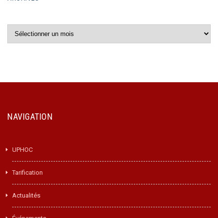
Archives
NAVIGATION
UPHOC
Tarification
Actualités