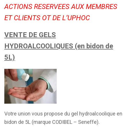
ACTIONS RESERVEES AUX MEMBRES
ET CLIENTS OT DE L’UPHOC
VENTE DE GELS
HYDROALCOOLIQUES (en bidon de
5L)
Votre union vous propose du gel hydroalcoolique en
bidon de 5L (marque CODIBEL – Seneffe).