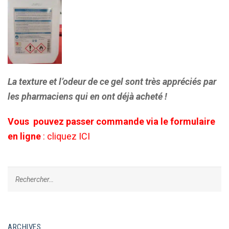
La texture et l’odeur de ce gel sont très appréciés par
les pharmaciens qui en ont déjà acheté !
Vous pouvez passer commande via le formulaire
en ligne
:
cliquez ICI
ARCHIVES