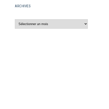
ARCHIVES
Archives