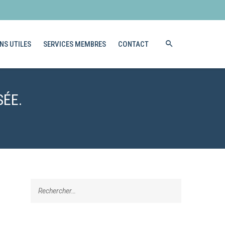
NS UTILES
SERVICES MEMBRES
CONTACT
SÉE.