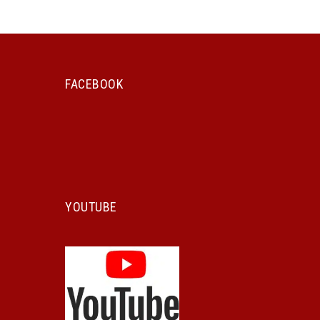
FACEBOOK
YOUTUBE