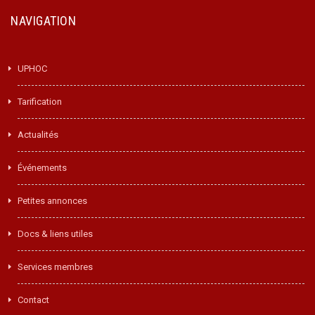
NAVIGATION
UPHOC
Tarification
Actualités
Événements
Petites annonces
Docs & liens utiles
Services membres
Contact