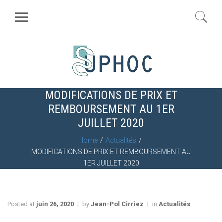
MODIFICATIONS DE PRIX ET
REMBOURSEMENT AU 1ER
JUILLET 2020
Home
Actualités
MODIFICATIONS DE PRIX ET REMBOURSEMENT AU
1ER JUILLET 2020
Posted at
juin 26, 2020
by
Jean-Pol Cirriez
in
Actualités