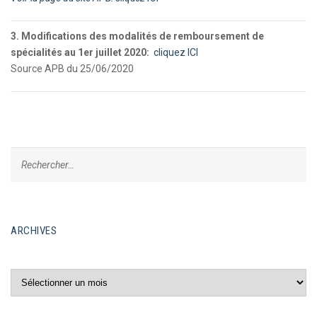
3. Modifications des modalités de remboursement de
spécialités au 1er juillet 2020:
cliquez ICI
Source APB du 25/06/2020
ARCHIVES
Archives