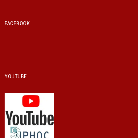
FACEBOOK
YOUTUBE