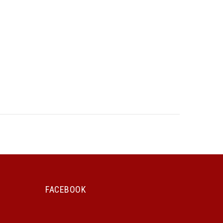
FACEBOOK