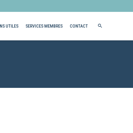
NS UTILES
SERVICES MEMBRES
CONTACT