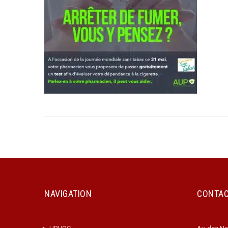
NAVIGATION
CONTA