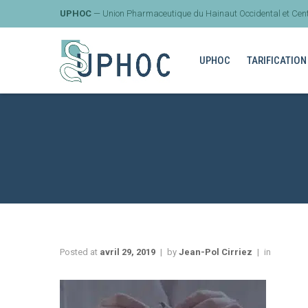
UPHOC
— Union Pharmaceutique du Hainaut Occidental et Cent
UPHOC
TARIFICATION
Posted at
avril 29, 2019
by
Jean-Pol Cirriez
in