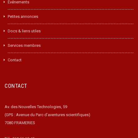
Événements
Petites annonces
Docs & liens utiles
Services membres
Contact
CONTACT
Av. des Nouvelles Technologies, 59
(GPS : Avenue du Parc d’aventures scientifiques)
7080 FRAMERIES