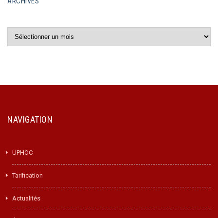
ARCHIVES
Archives
NAVIGATION
UPHOC
Tarification
Actualités