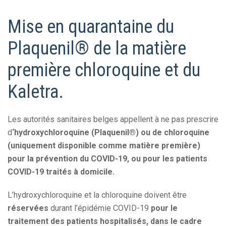
Mise en quarantaine du
Plaquenil® de la matière
première chloroquine et du
Kaletra.
Les autorités sanitaires belges appellent à ne pas prescrire
d
‘hydroxychloroquine (Plaquenil®) ou de chloroquine
(uniquement disponible comme matière première)
pour la prévention du COVID-19, ou pour les patients
COVID-19 traités à domicile.
L’hydroxychloroquine et la chloroquine doivent être
réservées
durant l’épidémie COVID-19
pour le
traitement des patients hospitalisés, dans le cadre