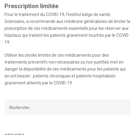
Prescription limitée
Pour le traitement du COVID-19, l’institut belge de santé,
Sciensano, a recommandé aux médecins généralistes de limiter la
prescription de ces médicaments essentiels pour les réserver aux
hôpitaux qui traitent les patients gravement touchés par le COVID-
19.
Utiliser les stocks limités de ces médicaments pour des
traitements préventifs non nécessaires ou non justifiés met en
danger la disponibilité de ces médicaments pour les patients qui
en ont besoin : patients chroniques et patients hospitalisés
gravement atteints par le COVID-19.