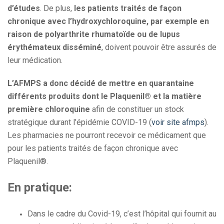
d’études
. De plus,
les patients traités de façon
chronique avec l’hydroxychloroquine, par exemple en
raison de polyarthrite rhumatoïde ou de lupus
érythémateux disséminé
, doivent pouvoir être assurés de
leur médication.
L’AFMPS a donc décidé de mettre en quarantaine
différents produits dont le Plaquenil® et la matière
première chloroquine
afin de constituer un stock
stratégique durant l’épidémie COVID-19 (
voir site afmps
).
Les pharmacies ne pourront recevoir ce médicament que
pour les patients traités de façon chronique avec
Plaquenil®
.
En pratique:
Dans le cadre du Covid-19, c’est l’hôpital qui fournit au