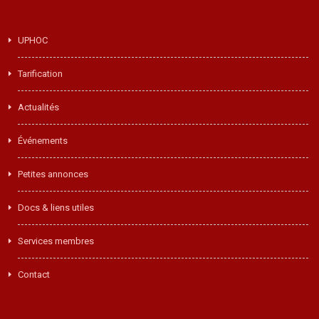
UPHOC
Tarification
Actualités
Événements
Petites annonces
Docs & liens utiles
Services membres
Contact