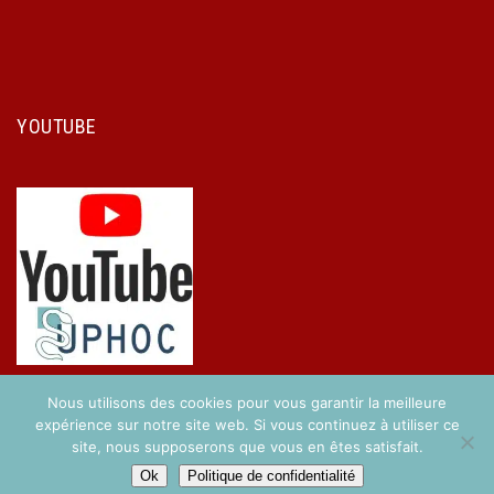
YOUTUBE
Nous utilisons des cookies pour vous garantir la meilleure
expérience sur notre site web. Si vous continuez à utiliser ce
site, nous supposerons que vous en êtes satisfait.
Copyright © 2017 UPHOC. Réalisé par
Easy-Concept
.
Ok
Politique de confidentialité