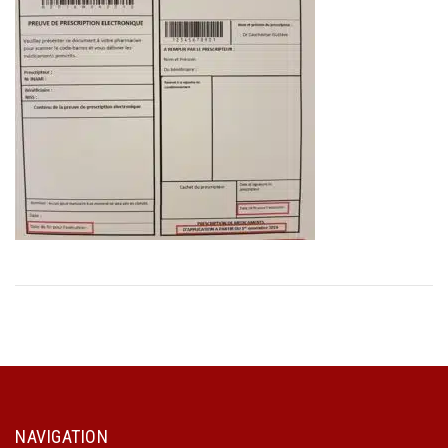
NAVIGATION