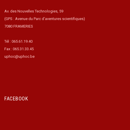
Av. des Nouvelles Technologies, 59
(GPS : Avenue du Parc d’aventures scientifiques)
7080 FRAMERIES
Tél : 065.61.19.40
Fax : 065.31.33.45
uphoc@uphoc.be
FACEBOOK