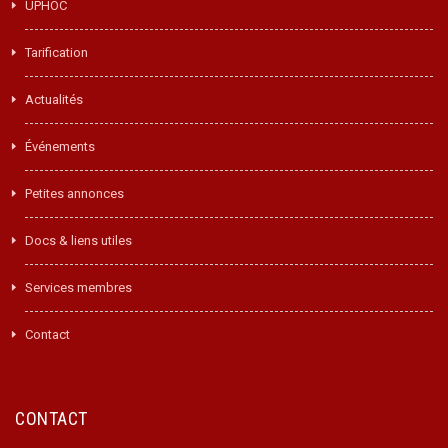
UPHOC
Tarification
Actualités
Événements
Petites annonces
Docs & liens utiles
Services membres
Contact
CONTACT