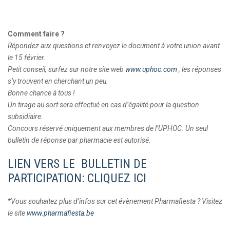
Comment faire ?
Répondez aux questions et renvoyez le document à votre union avant
le 15 février.
Petit conseil, surfez sur notre site web
www.uphoc.com
, les réponses
s’y trouvent en cherchant un peu.
Bonne chance à tous !
Un tirage au sort sera effectué en cas d’égalité pour la question
subsidiaire.
Concours réservé uniquement aux membres de l’UPHOC. Un seul
bulletin de réponse par pharmacie est autorisé.
LIEN VERS LE BULLETIN DE
PARTICIPATION: CLIQUEZ ICI
*Vous souhaitez plus d’infos sur cet évènement Pharmafiesta ? Visitez
le site
www.pharmafiesta.be