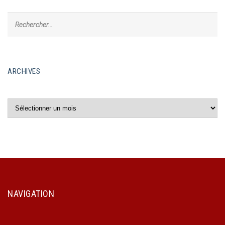
ARCHIVES
Archives
NAVIGATION