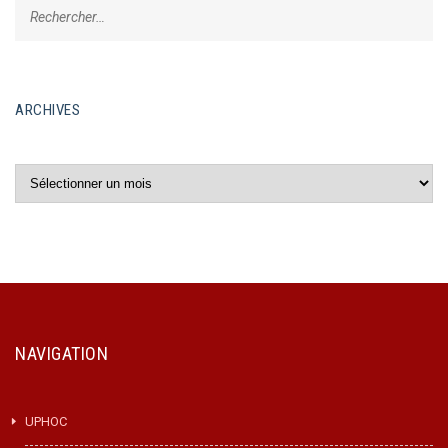
ARCHIVES
Archives
NAVIGATION
UPHOC