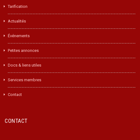
Tarification
Actualités
Événements
Petites annonces
Docs & liens utiles
Services membres
Contact
CONTACT