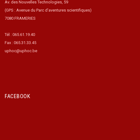
Av. des Nouvelles Technologies, 59
(GPS : Avenue du Parc d’aventures scientifiques)
7080 FRAMERIES
Tél : 065.61.19.40
Fax : 065.31.33.45
uphoc@uphoc.be
FACEBOOK