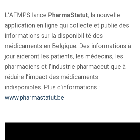
L’AFMPS lance
PharmaStatut
, la nouvelle
application en ligne qui collecte et publie des
informations sur la disponibilité des
médicaments en Belgique. Des informations à
jour aideront les patients, les médecins, les
pharmaciens et l’industrie pharmaceutique à
réduire l’impact des médicaments
indisponibles. Plus d’informations :
www.pharmastatut.be