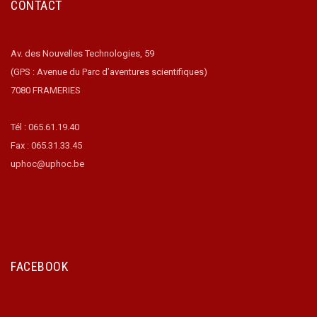
CONTACT
Av. des Nouvelles Technologies, 59
(GPS : Avenue du Parc d’aventures scientifiques)
7080 FRAMERIES
Tél : 065.61.19.40
Fax : 065.31.33.45
uphoc@uphoc.be
FACEBOOK