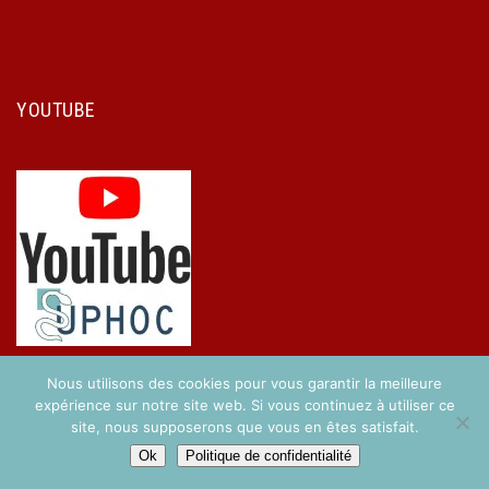
YOUTUBE
Nous utilisons des cookies pour vous garantir la meilleure
expérience sur notre site web. Si vous continuez à utiliser ce
site, nous supposerons que vous en êtes satisfait.
Copyright © 2017 UPHOC. Réalisé par
Easy-Concept
.
Ok
Politique de confidentialité