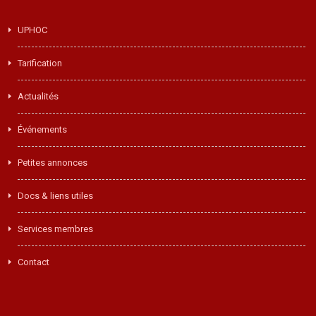
UPHOC
Tarification
Actualités
Événements
Petites annonces
Docs & liens utiles
Services membres
Contact