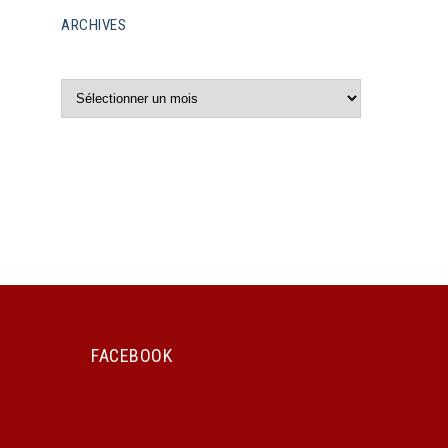
ARCHIVES
Archives
FACEBOOK