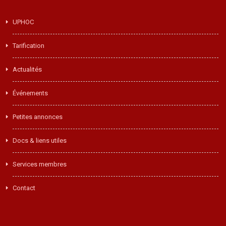
UPHOC
Tarification
Actualités
Événements
Petites annonces
Docs & liens utiles
Services membres
Contact