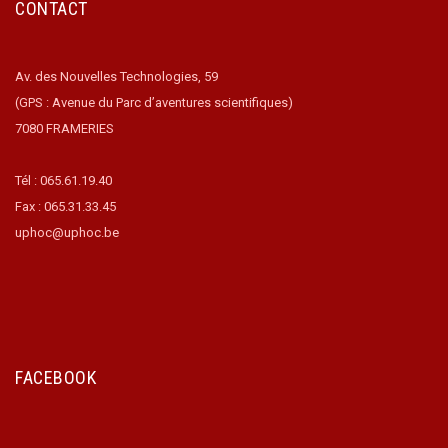
CONTACT
Av. des Nouvelles Technologies, 59
(GPS : Avenue du Parc d’aventures scientifiques)
7080 FRAMERIES
Tél : 065.61.19.40
Fax : 065.31.33.45
uphoc@uphoc.be
FACEBOOK