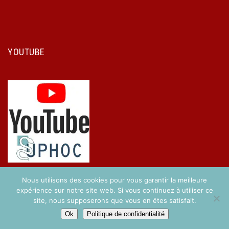
YOUTUBE
Nous utilisons des cookies pour vous garantir la meilleure
expérience sur notre site web. Si vous continuez à utiliser ce
site, nous supposerons que vous en êtes satisfait.
Copyright © 2017 UPHOC. Réalisé par
Easy-Concept
.
Ok
Politique de confidentialité