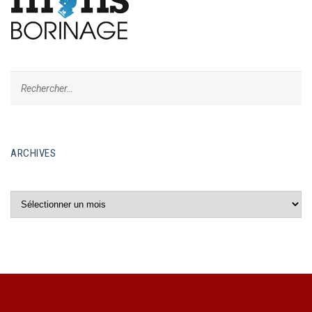
ARCHIVES
Archives