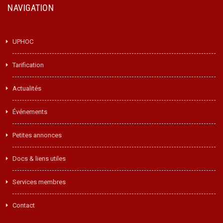
NAVIGATION
UPHOC
Tarification
Actualités
Événements
Petites annonces
Docs & liens utiles
Services membres
Contact