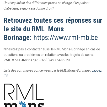
Un récapitulatif des différentes prises en charge d’un patient
diabétique, à quoi cela donne droit?
Retrouvez toutes ces réponses sur
le site du RML Mons
Borinage:
https://www.rml-mb.be
N’hésitez pas à contacter aussi le RML Mons-Borinage en cas de
questions ou problèmes en relation avec les trajets de soins.
RML Mons-Borinage :
+32 (0) 497 54 85 28
Liste des communes concernées par le RML Mons-Borinage :
cliquez
ICI