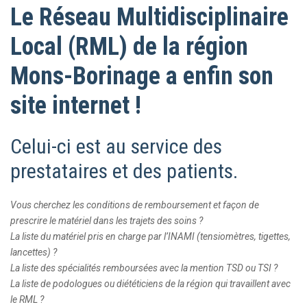
Le Réseau Multidisciplinaire
Local (RML) de la région
Mons-Borinage a enfin son
site internet !
Celui-ci est au service des
prestataires et des patients.
Vous cherchez les conditions de remboursement et façon de
prescrire le matériel dans les trajets des soins ?
La liste du matériel pris en charge par l’INAMI (tensiomètres, tigettes,
lancettes) ?
La liste des spécialités remboursées avec la mention TSD ou TSI ?
La liste de podologues ou diététiciens de la région qui travaillent avec
le RML ?