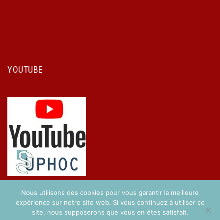
YOUTUBE
Nous utilisons des cookies pour vous garantir la meilleure
expérience sur notre site web. Si vous continuez à utiliser ce
site, nous supposerons que vous en êtes satisfait.