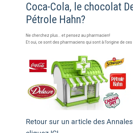
Coca-Cola, le chocolat De
Pétrole Hahn?
Ne cherchez plus… et pensez au pharmacien!
Et oui, ce sont des pharmaciens qui sont à l’origine de 
Retour sur un article des Annale