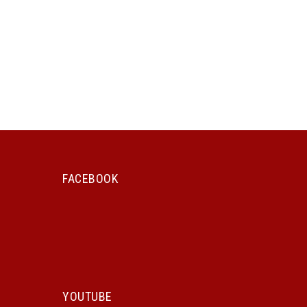
FACEBOOK
YOUTUBE