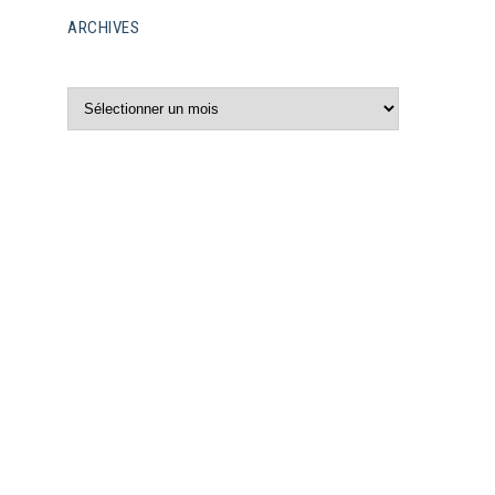
ARCHIVES
Archives