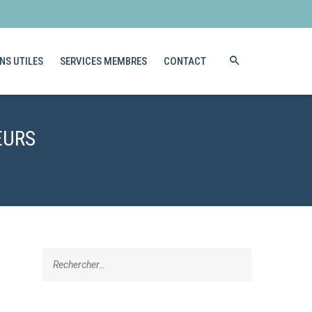
NS UTILES
SERVICES MEMBRES
CONTACT
EURS