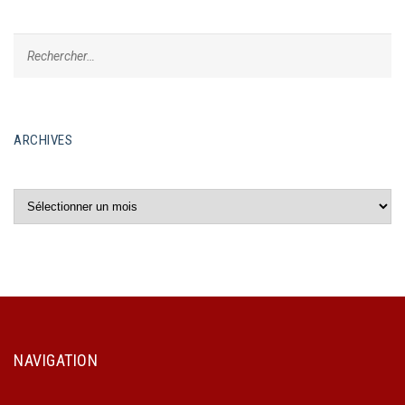
ARCHIVES
Archives
NAVIGATION