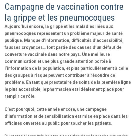
Campagne de vaccination contre
la grippe et les pneumocoques
Aujourd’hui encore, la grippe et les maladies liées aux
pneumocoques représentent un problème majeur de santé
publique. Manque d’information, difficultés d’accessibilité,
fausses croyances… font partie des causes d’un défaut de
couverture vaccinale dans notre pays. Une meilleure
communication et une plus grande attention portée à
l’information de la population, et plus particulièrement à celle
des groupes à risque peuvent contribuer à résoudre ce
problème. En tant que prestataire de soins de la première ligne
le plus accessible, le pharmacien est idéalement placé pour
remplir ce rôle.
C’est pourquoi, cette année encore, une campagne
d’information et de sensibilisation est mise en place dans les
officines ouvertes au public pour toucher les patients.