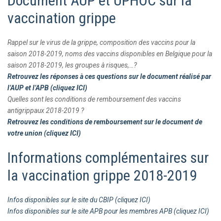
Document AUP et UPHOC sur la
vaccination grippe
Rappel sur le virus de la grippe, composition des vaccins pour la
saison 2018-2019, noms des vaccins disponibles en Belgique pour la
saison 2018-2019, les groupes à risques,…?
Retrouvez les réponses à ces questions sur le document réalisé par
l’AUP et l’APB (cliquez ICI)
Quelles sont les conditions de remboursement des vaccins
antigrippaux 2018-2019 ?
Retrouvez les conditions de remboursement sur le document de
votre union (cliquez ICI)
Informations complémentaires sur
la vaccination grippe 2018-2019
Infos disponibles sur le site du CBIP (cliquez ICI)
Infos disponibles sur le site APB pour les membres APB (cliquez ICI)