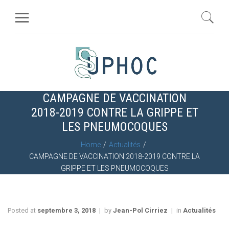
CAMPAGNE DE VACCINATION
2018-2019 CONTRE LA GRIPPE ET
LES PNEUMOCOQUES
Home
Actualités
CAMPAGNE DE VACCINATION 2018-2019 CONTRE LA
GRIPPE ET LES PNEUMOCOQUES
Posted at
septembre 3, 2018
by
Jean-Pol Cirriez
in
Actualités