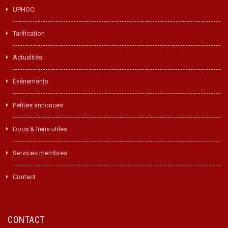
UPHOC
Tarification
Actualités
Événements
Petites annonces
Docs & liens utiles
Services membres
Contact
CONTACT