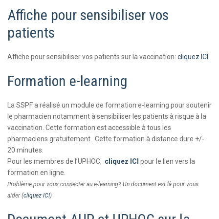
Affiche pour sensibiliser vos
patients
Affiche pour sensibiliser vos patients sur la vaccination:
cliquez ICI
Formation e-learning
La SSPF a réalisé un module de formation e-learning pour soutenir
le pharmacien notamment à sensibiliser les patients à risque à la
vaccination. Cette formation est accessible à tous les
pharmaciens gratuitement. Cette formation à distance dure +/-
20 minutes.
Pour les membres de l’UPHOC,
cliquez ICI
pour le lien vers la
formation en ligne.
Problème pour vous connecter au e-learning? Un document est là pour vous
aider (
cliquez ICI
)