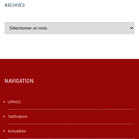
ARCHIVES
Archives
NAVIGATION
UPHOC
Tarification
Actualités