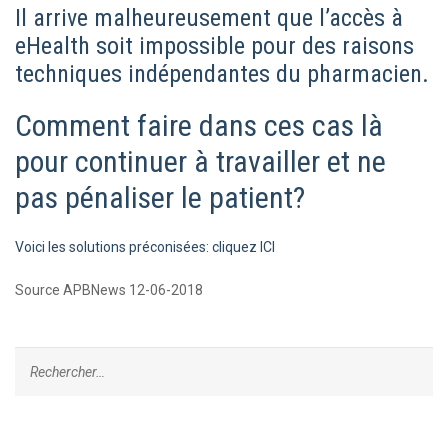
Il arrive malheureusement que l’accès à
eHealth soit impossible pour des raisons
techniques indépendantes du pharmacien.
Comment faire dans ces cas là
pour continuer à travailler et ne
pas pénaliser le patient?
Voici les solutions préconisées: cliquez ICI
Source APBNews 12-06-2018