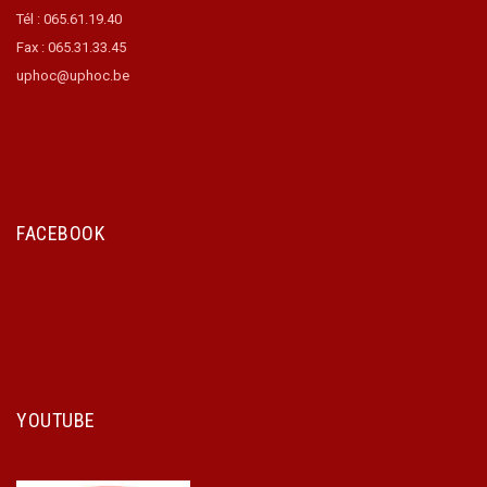
Tél : 065.61.19.40
Fax : 065.31.33.45
uphoc@uphoc.be
FACEBOOK
YOUTUBE