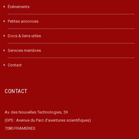
Événements
Petites annonces
Docs & liens utiles
Services membres
Contact
CONTACT
Av. des Nouvelles Technologies, 59
(GPS : Avenue du Parc d’aventures scientifiques)
7080 FRAMERIES