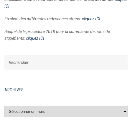
ICI
Fixation des différentes redevances afmps:
cliquez ICI
Rappel de la procédure 2018 pour la commande de bons de
stupéfiants:
cliquez ICI
ARCHIVES
Archives