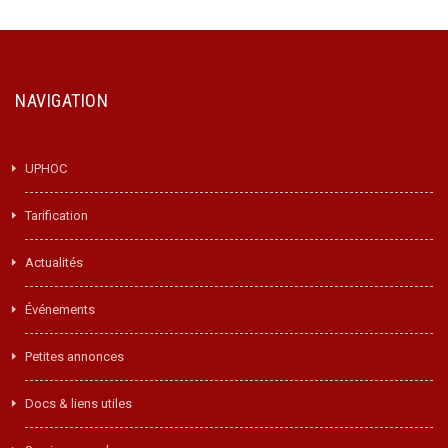
NAVIGATION
UPHOC
Tarification
Actualités
Événements
Petites annonces
Docs & liens utiles