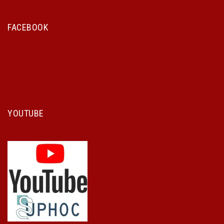
FACEBOOK
YOUTUBE