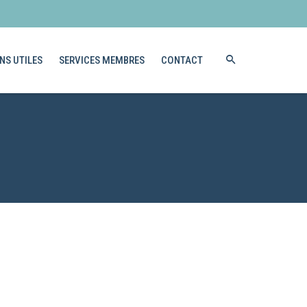
NS UTILES
SERVICES MEMBRES
CONTACT