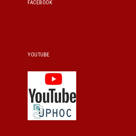
FACEBOOK
YOUTUBE