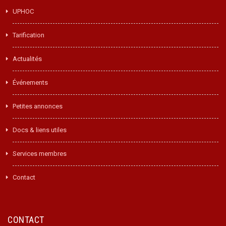
UPHOC
Tarification
Actualités
Événements
Petites annonces
Docs & liens utiles
Services membres
Contact
CONTACT