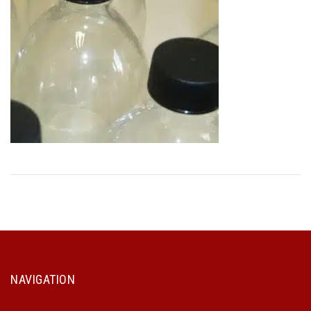
NAVIGATION