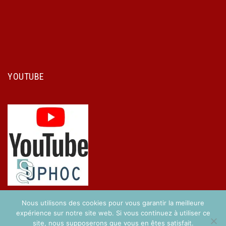
YOUTUBE
Nous utilisons des cookies pour vous garantir la meilleure
expérience sur notre site web. Si vous continuez à utiliser ce
site, nous supposerons que vous en êtes satisfait.