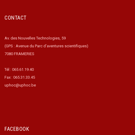
CONTACT
Av. des Nouvelles Technologies, 59
(GPS : Avenue du Parc d’aventures scientifiques)
7080 FRAMERIES
Tél : 065.61.19.40
Fax : 065.31.33.45
uphoc@uphoc.be
FACEBOOK