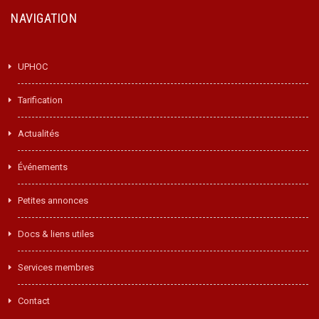
NAVIGATION
UPHOC
Tarification
Actualités
Événements
Petites annonces
Docs & liens utiles
Services membres
Contact