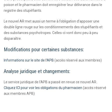
poison et le pharmacien doit enregistrer leur délivrance dans le
registre des stupéfiants.
Le nouvel AR met aussi un terme à l’obligation d’apposer une
double ligne rouge sur les conditionnements des stupéfiants et
des substances psychotropes. Celles-ci vont donc peu à peu
disparaître.
Modifications pour certaines substances:
Informations sur le site de l’APB
(accès réservé aux membres)
Analyse juridique et changements:
Le service juridique de l’APB a passé en revue ce nouvel AR.
Cliquez ICI pour voir les obligations du pharmacien
(accès réservé
aux membres APB)