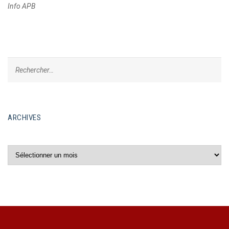
Info APB
ARCHIVES
Archives