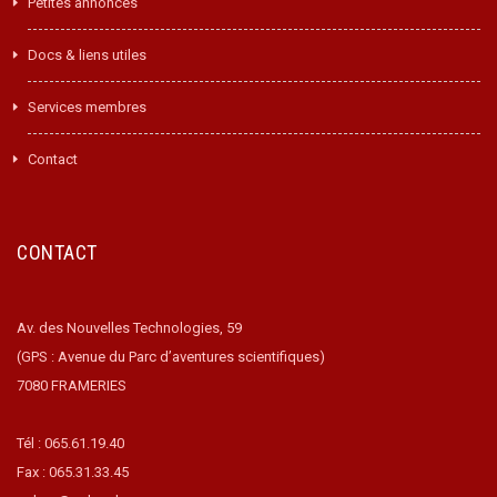
Petites annonces
Docs & liens utiles
Services membres
Contact
CONTACT
Av. des Nouvelles Technologies, 59
(GPS : Avenue du Parc d’aventures scientifiques)
7080 FRAMERIES
Tél : 065.61.19.40
Fax : 065.31.33.45