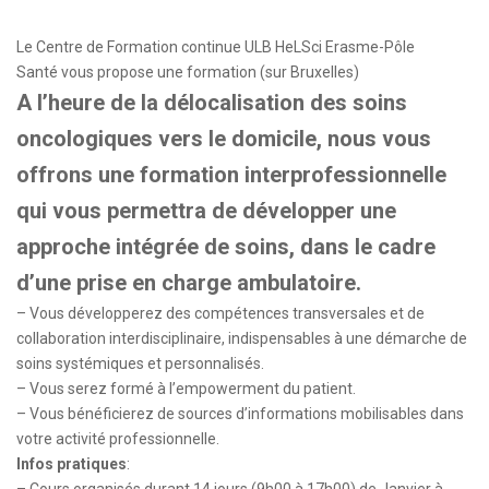
Le Centre de Formation continue ULB HeLSci Erasme-Pôle
Santé vous propose une formation (sur Bruxelles)
A l’heure de la délocalisation des soins
oncologiques vers le domicile, nous vous
offrons une formation interprofessionnelle
qui vous permettra de développer une
approche intégrée de soins, dans le cadre
d’une prise en charge ambulatoire.
– Vous développerez des compétences transversales et de
collaboration interdisciplinaire, indispensables à une démarche de
soins systémiques et personnalisés.
– Vous serez formé à l’empowerment du patient.
– Vous bénéficierez de sources d’informations mobilisables dans
votre activité professionnelle.
Infos pratiques
: