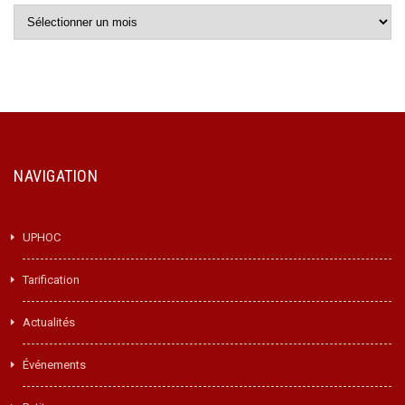
Archives
NAVIGATION
UPHOC
Tarification
Actualités
Événements