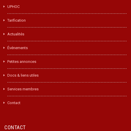
UPHOC
Tarification
Actualités
Événements
Petites annonces
Docs & liens utiles
Services membres
Contact
CONTACT