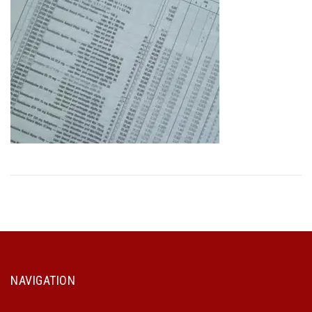
NAVIGATION