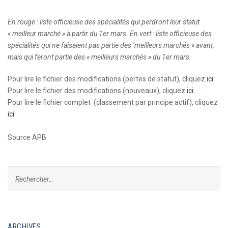
En rouge : liste officieuse des spécialités qui perdront leur statut
« meilleur marché » à partir du 1er mars. En vert : liste officieuse des
spécialités qui ne faisaient pas partie des ‘meilleurs marchés » avant,
mais qui feront partie des « meilleurs marchés » du 1er mars.
Pour lire le fichier des modifications (pertes de statut), cliquez
ici.
Pour lire le fichier des modifications (nouveaux), cliquez
ici.
Pour lire le fichier complet (classement par principe actif), cliquez
ici
Source APB
ARCHIVES