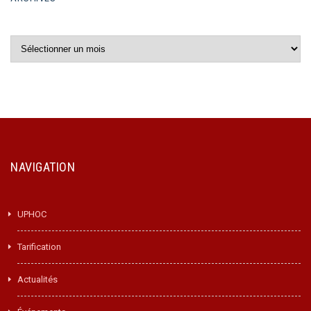
Archives
NAVIGATION
UPHOC
Tarification
Actualités