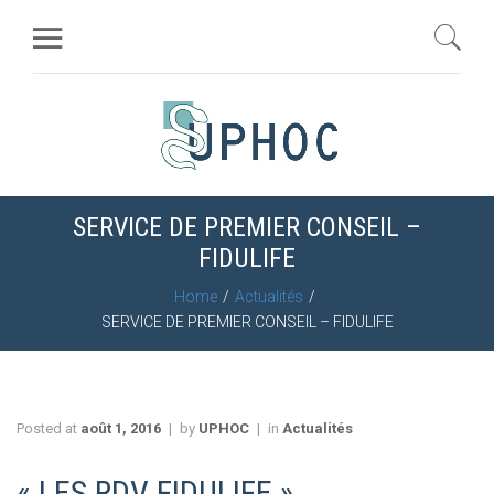
SERVICE DE PREMIER CONSEIL –
FIDULIFE
Home
Actualités
SERVICE DE PREMIER CONSEIL – FIDULIFE
Posted at
août 1, 2016
by
UPHOC
in
Actualités
« LES RDV FIDULIFE »