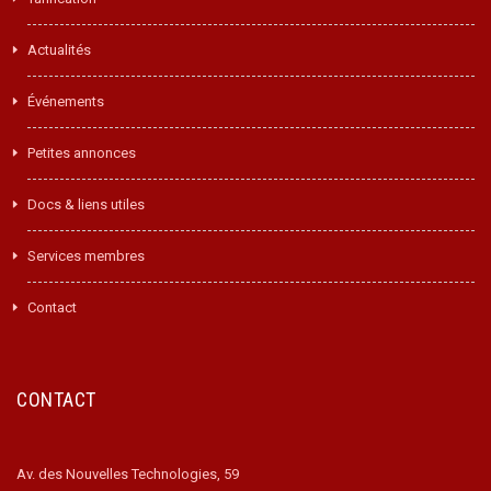
Actualités
Événements
Petites annonces
Docs & liens utiles
Services membres
Contact
CONTACT
Av. des Nouvelles Technologies, 59