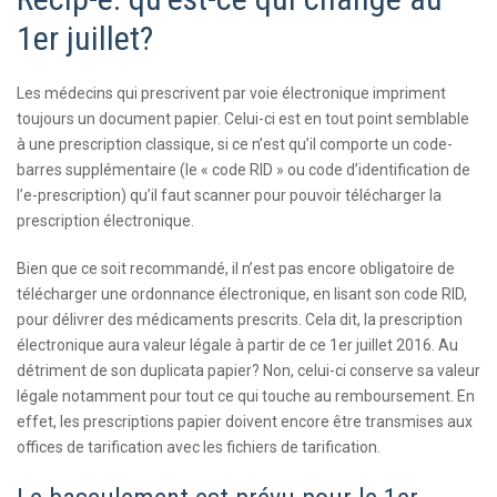
1er juillet?
Les médecins qui prescrivent par voie électronique impriment
toujours un document papier. Celui-ci est en tout point semblable
à une prescription classique, si ce n’est qu’il comporte un code-
barres supplémentaire (le « code RID » ou code d’identification de
l’e-prescription) qu’il faut scanner pour pouvoir télécharger la
prescription électronique.
Bien que ce soit recommandé, il n’est pas encore obligatoire de
télécharger une ordonnance électronique, en lisant son code RID,
pour délivrer des médicaments prescrits. Cela dit, la prescription
électronique aura valeur légale à partir de ce 1er juillet 2016. Au
détriment de son duplicata papier? Non, celui-ci conserve sa valeur
légale notamment pour tout ce qui touche au remboursement. En
effet, les prescriptions papier doivent encore être transmises aux
offices de tarification avec les fichiers de tarification.