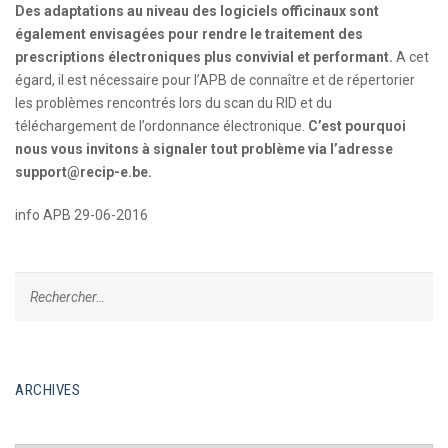
Des adaptations au niveau des logiciels officinaux sont
également envisagées pour rendre le traitement des
prescriptions électroniques plus convivial et performant.
A cet
égard, il est nécessaire pour l’APB de connaître et de répertorier
les problèmes rencontrés lors du scan du RID et du
téléchargement de l’ordonnance électronique.
C’est pourquoi
nous vous invitons à signaler tout problème via l’adresse
support@recip-e.be
.
info APB 29-06-2016
ARCHIVES