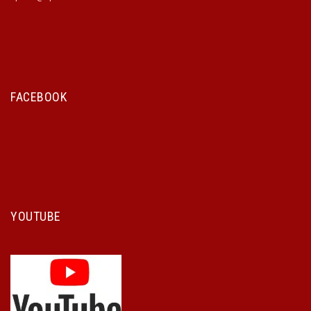
FACEBOOK
YOUTUBE