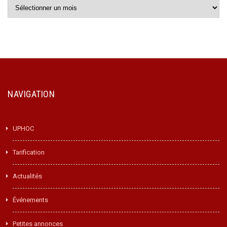
Archives
NAVIGATION
UPHOC
Tarification
Actualités
Événements
Petites annonces