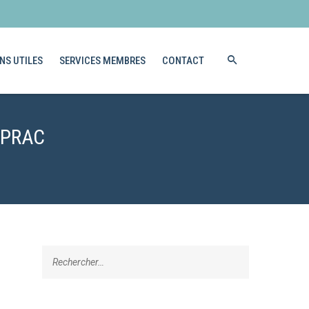
NS UTILES
SERVICES MEMBRES
CONTACT
 PRAC