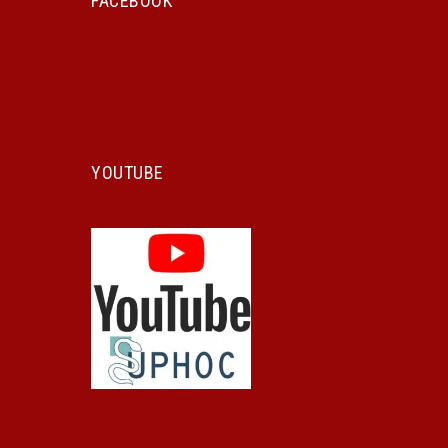
FACEBOOK
YOUTUBE