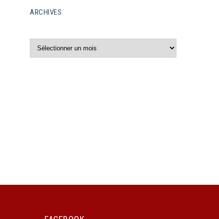
ARCHIVES
Archives